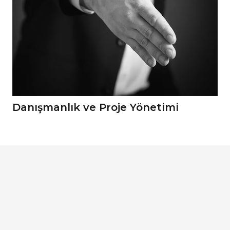
Danışmanlık ve Proje Yönetimi