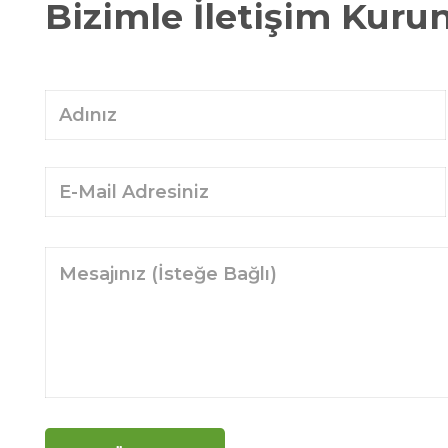
Bizimle İletişim Kuru